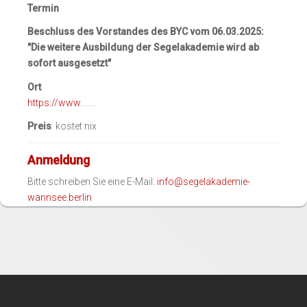
Termin
Beschluss des Vorstandes des BYC vom 06.03.2025:
"Die weitere Ausbildung der Segelakademie wird ab
sofort ausgesetzt"
Ort
https://www
……..
Preis
: kostet nix
Anmeldung
Bitte schreiben Sie eine E-Mail:
info@segelakademie-
wannsee.berlin